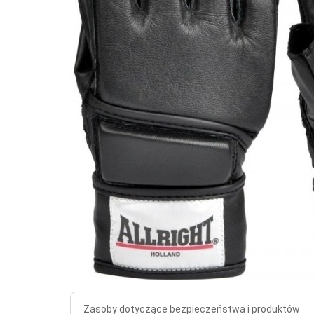
Zasoby dotyczące bezpieczeństwa i produktów