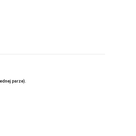
ednej parze).