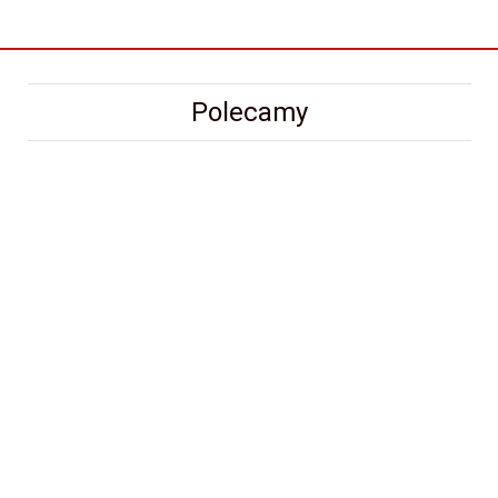
Polecamy