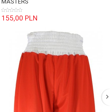
MASTERS
155,
00
PLN