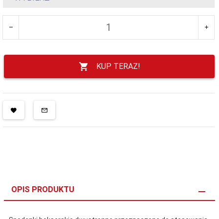
KUP TERAZ!
OPIS PRODUKTU