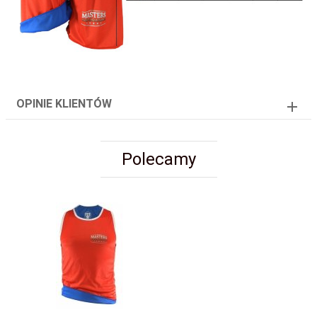
OPINIE KLIENTÓW
Polecamy