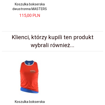
Koszulka bokserska
dwustronna MASTERS
115,
00
PLN
Klienci, którzy kupili ten produkt
wybrali również...
Koszulka bokserska