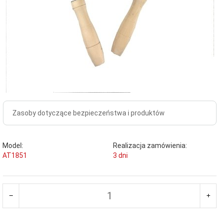
Zasoby dotyczące bezpieczeństwa i produktów
Model:
Realizacja zamówienia:
AT1851
3 dni