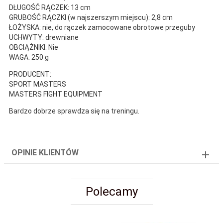
DŁUGOŚĆ RĄCZEK: 13 cm
GRUBOŚĆ RĄCZKI (w najszerszym miejscu): 2,8 cm
ŁOŻYSKA: nie, do rączek zamocowane obrotowe przeguby
UCHWYTY: drewniane
OBCIĄŻNIKI: Nie
WAGA: 250 g
PRODUCENT:
SPORT MASTERS
MASTERS FIGHT EQUIPMENT
Bardzo dobrze sprawdza się na treningu.
OPINIE KLIENTÓW
Polecamy