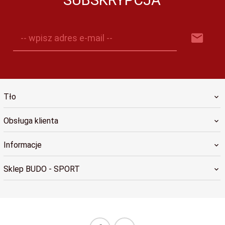
-- wpisz adres e-mail --
Tło
Obsługa klienta
Informacje
Sklep BUDO - SPORT