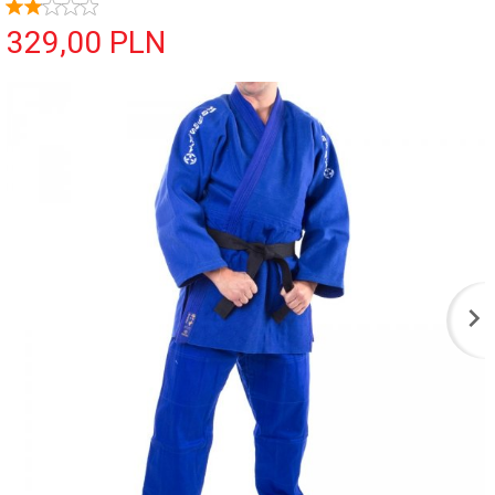
329,
00
PLN