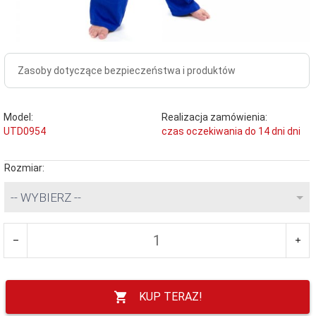
Zasoby dotyczące bezpieczeństwa i produktów
Model:
Realizacja zamówienia:
UTD0954
czas oczekiwania do 14 dni dni
Rozmiar:
-- WYBIERZ --
KUP TERAZ!