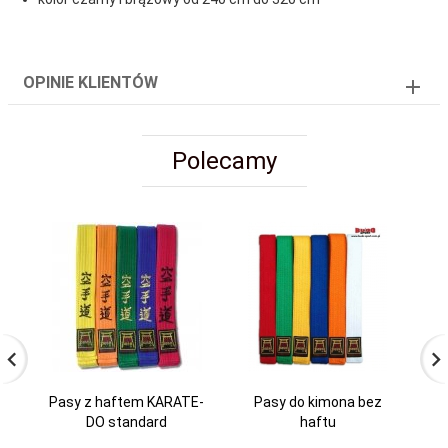
OPINIE KLIENTÓW
Polecamy
Pasy z haftem KARATE-
Pasy do kimona bez
DO standard
haftu