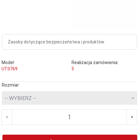
Zasoby dotyczące bezpieczeństwa i produktów
Model:
Realizacja zamówienia:
UT0769
5
Rozmiar:
-- WYBIERZ --