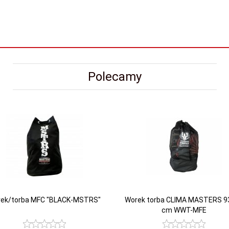
Polecamy
ek/torba MFC "BLACK-MSTRS"
Worek torba CLIMA MASTERS 9
cm WWT-MFE