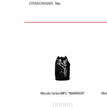
OPAKOWANIE: Nie
Worek/torba MFC "WARRIOR"
Wor