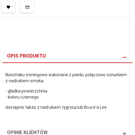
OPIS PRODUKTU
Nunchaku treningowe wykonane z pianki, połączone sznurkiem
z nadrukiem smoka.
- gładka powierzchnia
- koloru czarnego
dostępne także z nadrukiem tygrysa lub Bruce'a Lee
OPINIE KLIENTÓW