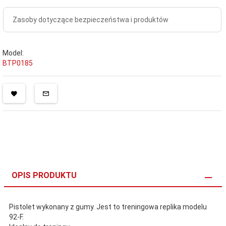
Zasoby dotyczące bezpieczeństwa i produktów
Model:
BTP0185
OPIS PRODUKTU
Pistolet wykonany z gumy. Jest to treningowa replika modelu
92-F.