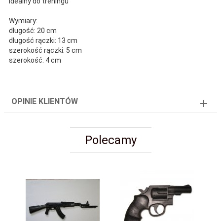
Idealny do treningu
Wymiary:
długość: 20 cm
długość rączki: 13 cm
szerokość rączki: 5 cm
szerokość: 4 cm
OPINIE KLIENTÓW
Polecamy