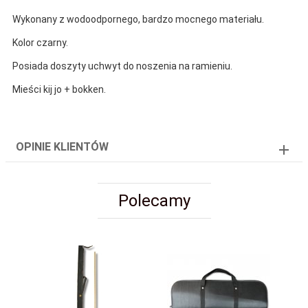
Wykonany z wodoodpornego, bardzo mocnego materiału.
Kolor czarny.
Posiada doszyty uchwyt do noszenia na ramieniu.
Mieści kij jo + bokken.
OPINIE KLIENTÓW
Polecamy