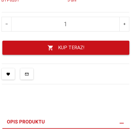
KUP TERAZ!
OPIS PRODUKTU