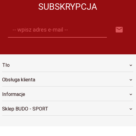
SUBSKRYPCJA
-- wpisz adres e-mail --
Tło
Obsługa klienta
Informacje
Sklep BUDO - SPORT