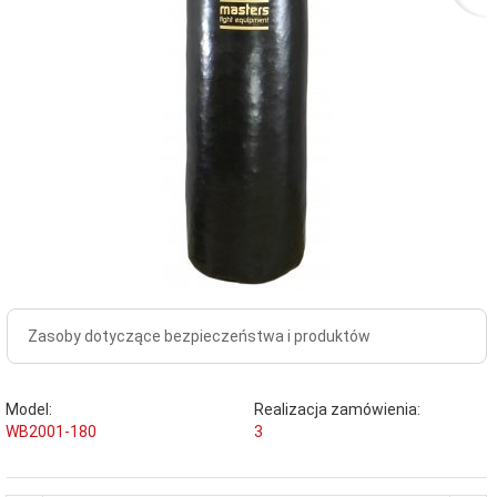
Zasoby dotyczące bezpieczeństwa i produktów
Model:
Realizacja zamówienia:
WB2001-180
3