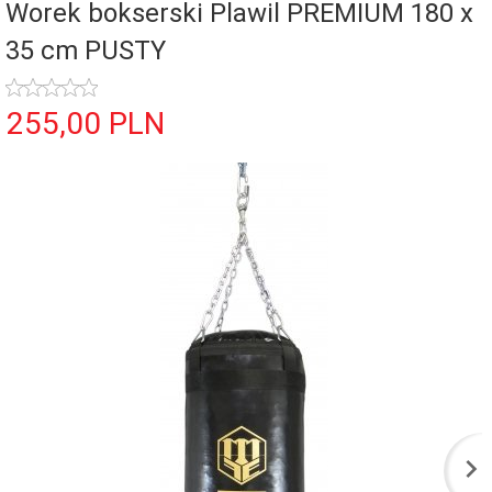
Worek bokserski Plawil PREMIUM 180 x
35 cm PUSTY
255,
00
PLN